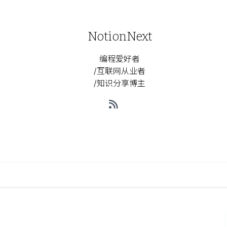
NotionNext
编程爱好者
/互联网从业者
/知识分享博主