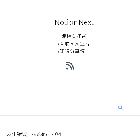
NotionNext
编程爱好者
/互联网从业者
/知识分享博主
发生错误，状态码：
404