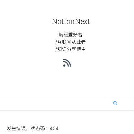
NotionNext
编程爱好者
/互联网从业者
/知识分享博主
发生错误，状态码：
404