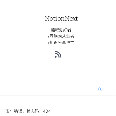
NotionNext
编程爱好者
/互联网从业者
/知识分享博主
发生错误，状态码：
404