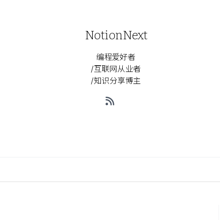
NotionNext
编程爱好者
/互联网从业者
/知识分享博主