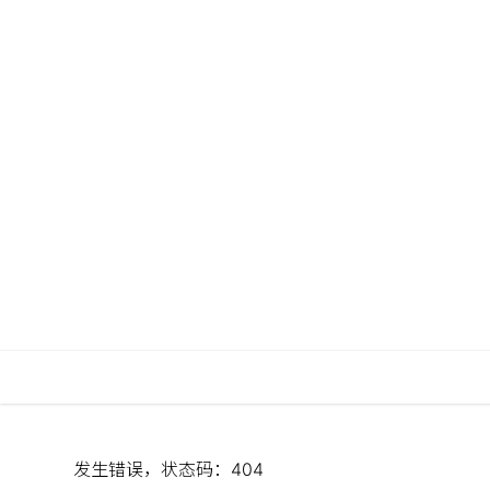
发生错误，状态码：
404