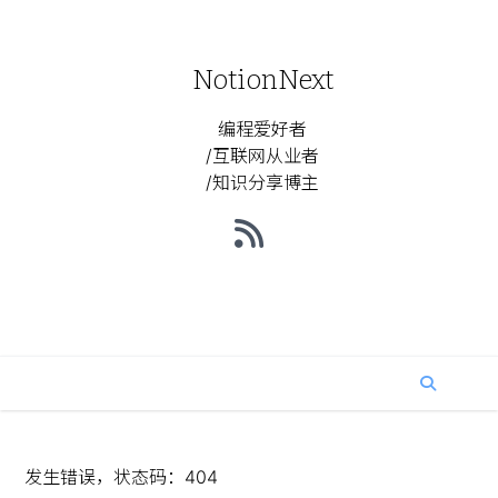
NotionNext
编程爱好者
/互联网从业者
/知识分享博主
发生错误，状态码：
404