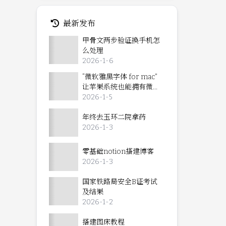
最新发布
甲骨文两步验证换手机怎
么处理
2026-1-6
“微软雅黑字体 for mac”
让苹果系统也能拥有微软
雅黑字体
2026-1-5
年终去玉环二院拿药
2026-1-3
零基础notion搭建博客
2026-1-3
国家铁路局安全B证考试
及结果
2026-1-2
搭建图床教程