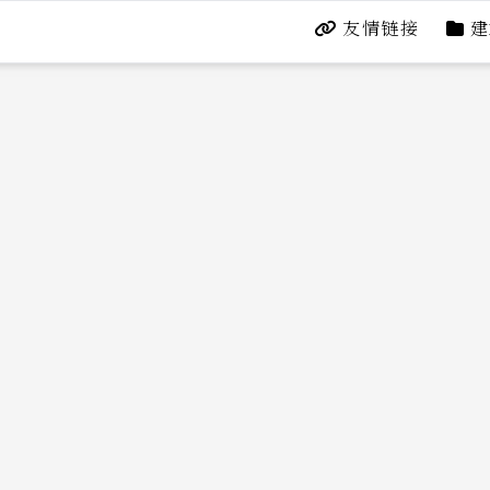
友情链接
建