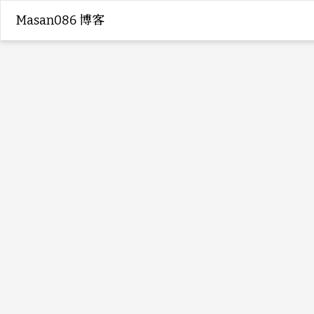
Masan086 博客